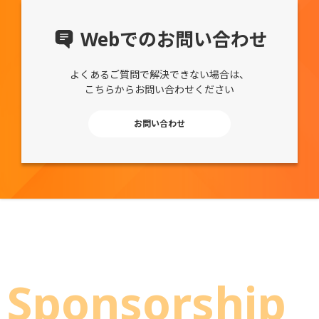
Webでのお問い合わせ
よくあるご質問で解決できない場合は、
こちらからお問い合わせください
お問い合わせ
Sponsorship