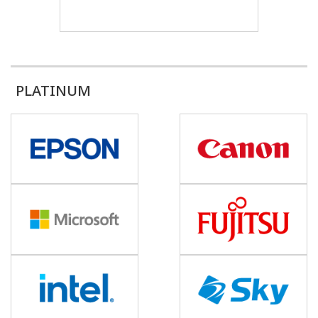
PLATINUM