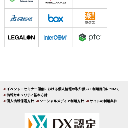
イベント・セミナー開催における個人情報の取り扱い・利用目的について
情報セキュリティ基本方針
個人情報保護方針
ソーシャルメディア利用方針
サイトの利用条件