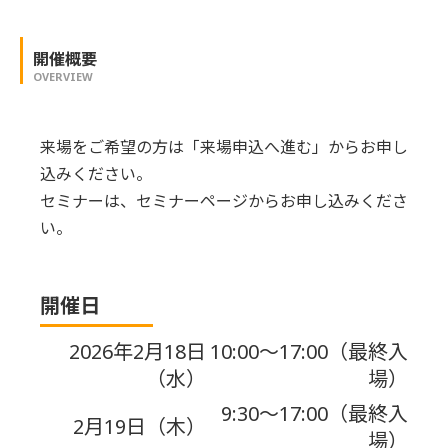
開催概要
OVERVIEW
来場をご希望の方は「来場申込へ進む」からお申し
込みください。
セミナーは、セミナーページからお申し込みくださ
い。
開催日
2026年2月18日
10:00～17:00（最終入
（水）
場）
9:30～17:00（最終入
2月19日（木）
場）