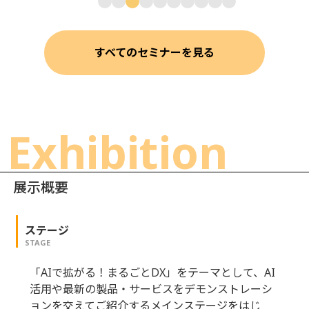
すべてのセミナーを見る
Exhibition
展示概要
ステージ
STAGE
「AIで拡がる！まるごとDX」をテーマとして、AI
活用や最新の製品・サービスをデモンストレーシ
ョンを交えてご紹介するメインステージをはじ