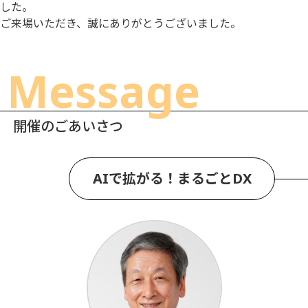
した。
ご来場いただき、誠にありがとうございました。
Message
開催のごあいさつ
AIで拡がる！まるごとDX