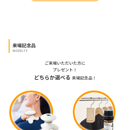
来場記念品
NOVELTY
ご来場いただいた方に
プレゼント！
どちらか選べる
来場記念品！