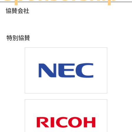
協賛会社
特別協賛