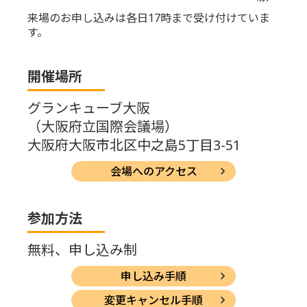
来場のお申し込みは各日17時まで受け付けていま
す。
開催場所
グランキューブ大阪
（大阪府立国際会議場）
大阪府大阪市北区中之島5丁目3-51
会場へのアクセス
参加方法
無料、申し込み制
申し込み手順
変更キャンセル手順