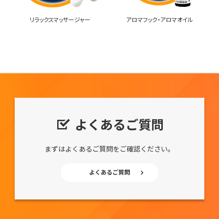
リラックスマッサージャー
アロマフック・アロマオイル
よくあるご質問
まずはよくあるご質問をご確認ください。
よくあるご質問