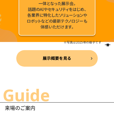
一体となった展示会。
話題のAIやセキュリティをはじめ、
各業界に特化したソリューションや
ロボットなどの最新テクノロジーも
体感いただけます。
※写真は2025年の様子です
展示概要を見る
Guide
来場のご案内