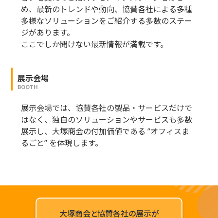
め、最新のトレンドや動向、協賛各社による多種
多様なソリューションをご紹介する多数のステー
ジがあります。
ここでしか聞けない最新情報が満載です。
展示会場
BOOTH
展示会場では、協賛各社の製品・サービスだけで
はなく、独自のソリューションやサービスも多数
展示し、大塚商会の付加価値である ”オフィスま
るごと” を体現します。
大塚商会と協賛各社の展示が