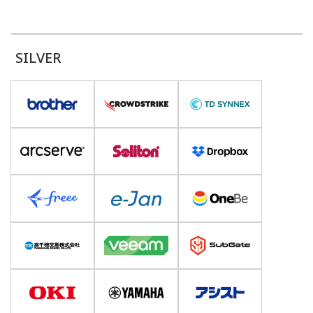
SILVER