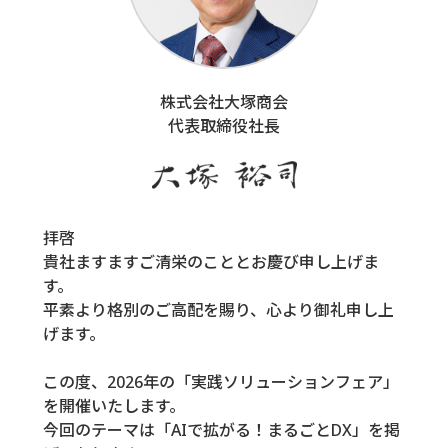
株式会社大塚商会
代表取締役社長
拝啓
貴社ますますご清栄のこととお慶び申し上げま
す。
平素より格別のご高配を賜り、心より御礼申し上
げます。
この度、2026年の「実践ソリューションフェア」
を開催いたします。
今回のテーマは「AIで拡がる！まるごとDX」を掲