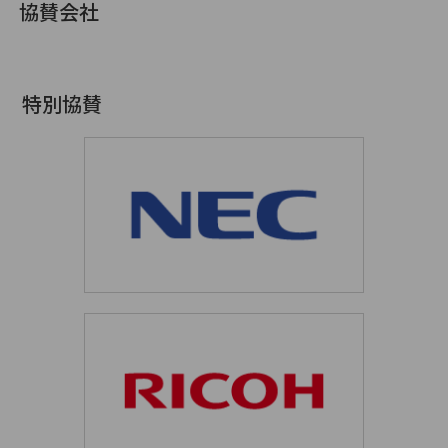
協賛会社
特別協賛