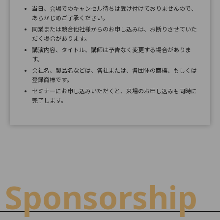
当日、会場でのキャンセル待ちは受け付けておりませんので、
あらかじめご了承ください。
同業または競合他社様からのお申し込みは、お断りさせていた
だく場合があります。
講演内容、タイトル、講師は予告なく変更する場合がありま
す。
会社名、製品名などは、各社または、各団体の商標、もしくは
登録商標です。
セミナーにお申し込みいただくと、来場のお申し込みも同時に
完了します。
Sponsorship