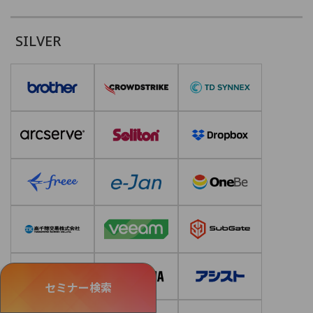
SILVER
セミナー検索