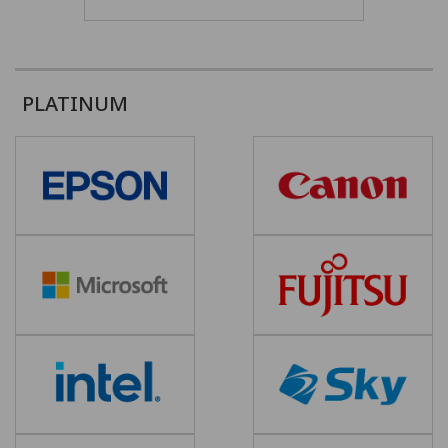
PLATINUM