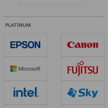
PLATINUM