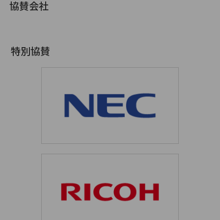
協賛会社
特別協賛