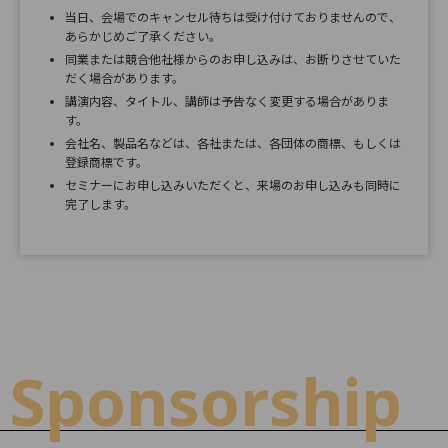
当日、会場でのキャンセル待ちは受け付けておりませんので、
あらかじめご了承ください。
同業または競合他社様からのお申し込みは、お断りさせていた
だく場合があります。
講演内容、タイトル、講師は予告なく変更する場合がありま
す。
会社名、製品名などは、各社または、各団体の商標、もしくは
登録商標です。
セミナーにお申し込みいただくと、来場のお申し込みも同時に
完了します。
Sponsorship