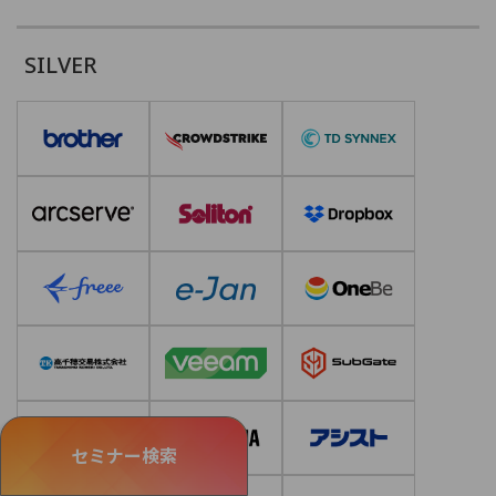
SILVER
セミナー検索