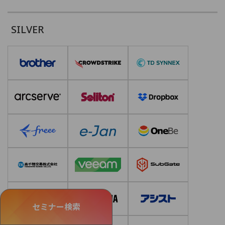
SILVER
セミナー検索