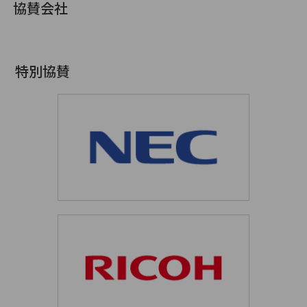
協賛会社
特別協賛