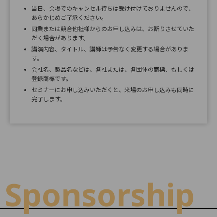
当日、会場でのキャンセル待ちは受け付けておりませんので、
あらかじめご了承ください。
同業または競合他社様からのお申し込みは、お断りさせていた
だく場合があります。
講演内容、タイトル、講師は予告なく変更する場合がありま
す。
会社名、製品名などは、各社または、各団体の商標、もしくは
登録商標です。
セミナーにお申し込みいただくと、来場のお申し込みも同時に
完了します。
Sponsorship