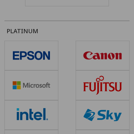
PLATINUM