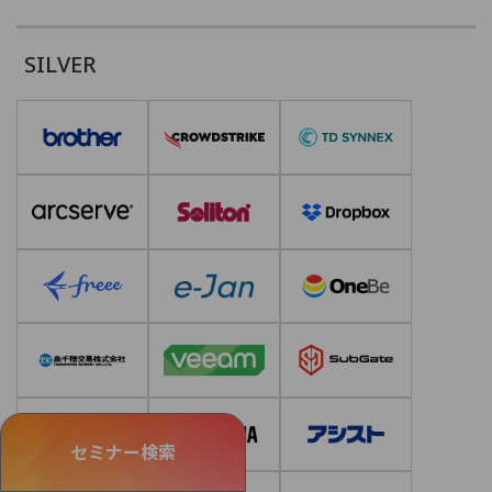
SILVER
セミナー検索