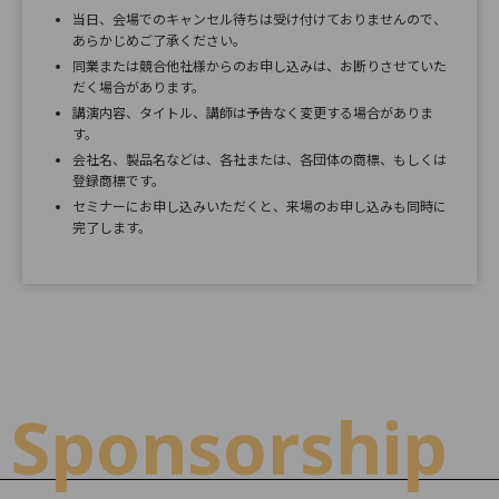
当日、会場でのキャンセル待ちは受け付けておりませんので、
あらかじめご了承ください。
同業または競合他社様からのお申し込みは、お断りさせていた
だく場合があります。
講演内容、タイトル、講師は予告なく変更する場合がありま
す。
会社名、製品名などは、各社または、各団体の商標、もしくは
登録商標です。
セミナーにお申し込みいただくと、来場のお申し込みも同時に
完了します。
Sponsorship