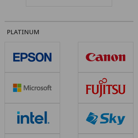
PLATINUM