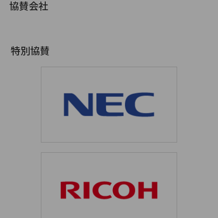
協賛会社
特別協賛