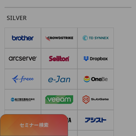
SILVER
セミナー検索