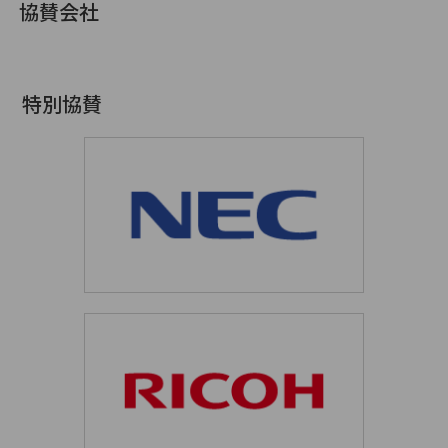
協賛会社
特別協賛