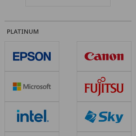
PLATINUM