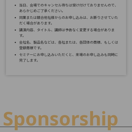
当日、会場でのキャンセル待ちは受け付けておりませんので、
あらかじめご了承ください。
同業または競合他社様からのお申し込みは、お断りさせていた
だく場合があります。
講演内容、タイトル、講師は予告なく変更する場合がありま
す。
会社名、製品名などは、各社または、各団体の商標、もしくは
登録商標です。
セミナーにお申し込みいただくと、来場のお申し込みも同時に
完了します。
Sponsorship