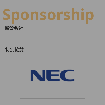
Sponsorship
協賛会社
特別協賛