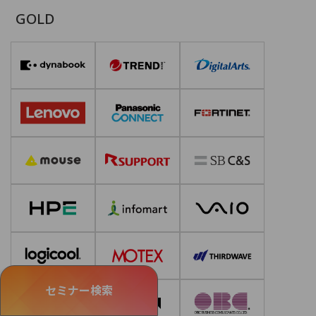
GOLD
セミナー検索