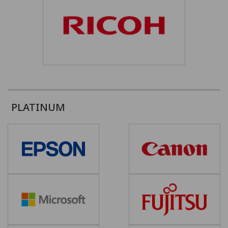
PLATINUM