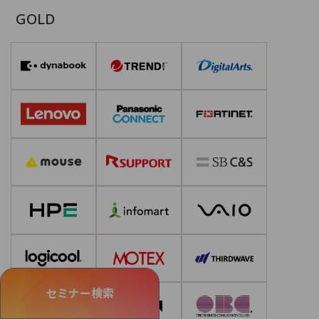
GOLD
セミナー検索