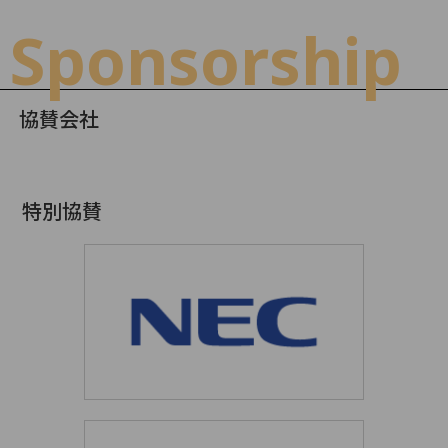
Sponsorship
協賛会社
特別協賛