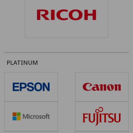
PLATINUM