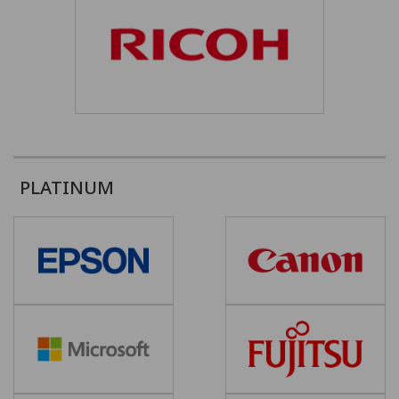
PLATINUM