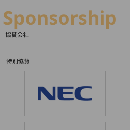
Sponsorship
協賛会社
特別協賛