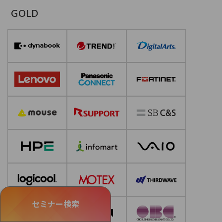
GOLD
セミナー検索