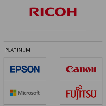
PLATINUM