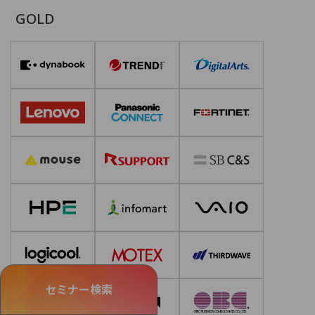
GOLD
セミナー検索