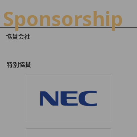
Sponsorship
協賛会社
特別協賛