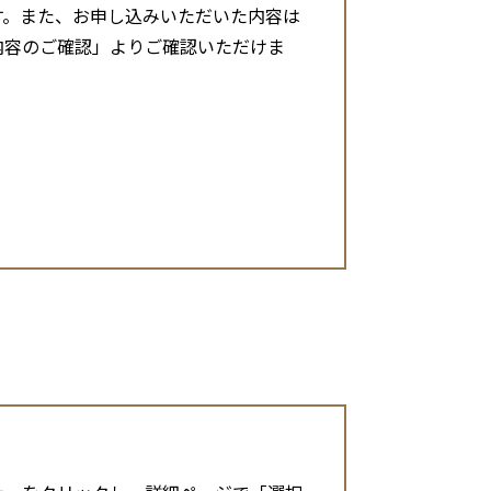
す。また、お申し込みいただいた内容は
内容のご確認」よりご確認いただけま