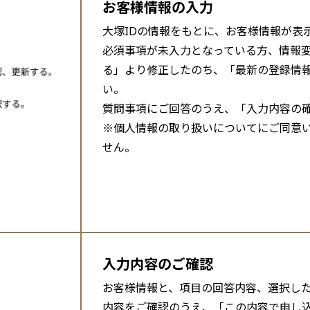
お客様情報の入力
大塚IDの情報をもとに、お客様情報が表
必須事項が未入力となっている方、情報
る」より修正したのち、「最新の登録情
い。
質問事項にご回答のうえ、「入力内容の
※個人情報の取り扱いについてにご同意
せん。
入力内容のご確認
お客様情報と、項目の回答内容、選択し
内容をご確認のうえ、「この内容で申し