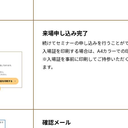
来場申し込み完了
続けてセミナーの申し込みを行うことが
入場証を印刷する場合は、A4カラーでの
※入場証を事前に印刷してご持参いただ
ます。
確認メール