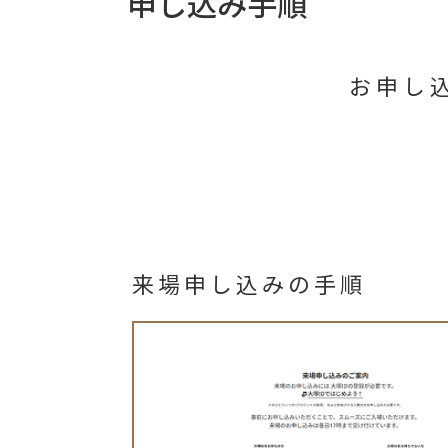
申し込み手順
お申し
来場申し込みの手順