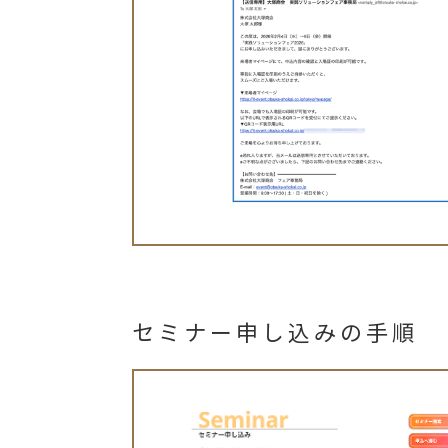
セミナー申し込みの手順