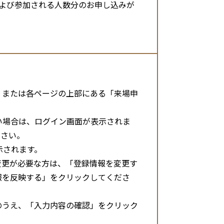
および参加される人数分のお申し込みが
、または各ページの上部にある「来場申
い場合は、ログイン画面が表示されま
ださい。
示されます。
変更が必要な方は、「登録情報を変更す
報を反映する」をクリックしてくださ
のうえ、「入力内容の確認」をクリック