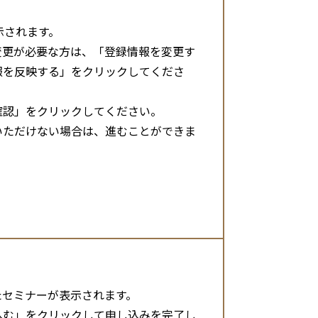
示されます。
変更が必要な方は、「登録情報を変更す
報を反映する」をクリックしてくださ
確認」をクリックしてください。
いただけない場合は、進むことができま
たセミナーが表示されます。
込む」をクリックして申し込みを完了し