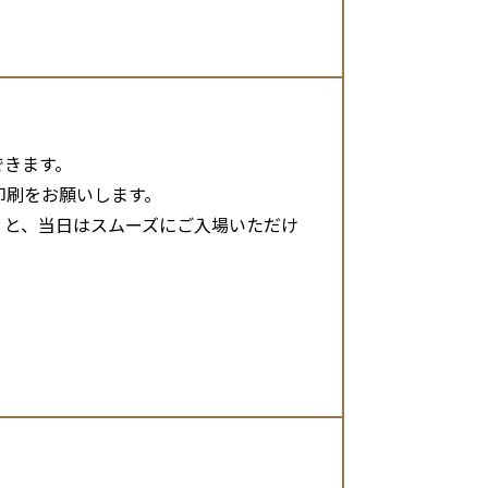
できます。
印刷をお願いします。
くと、当日はスムーズにご入場いただけ