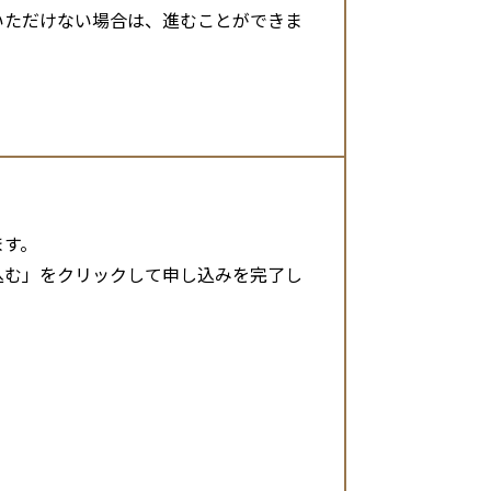
いただけない場合は、進むことができま
ます。
込む」をクリックして申し込みを完了し