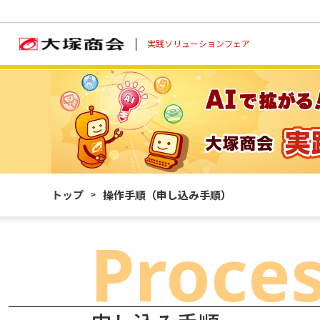
実践ソリューションフェア
トップ
操作手順（申し込み手順）
Proce