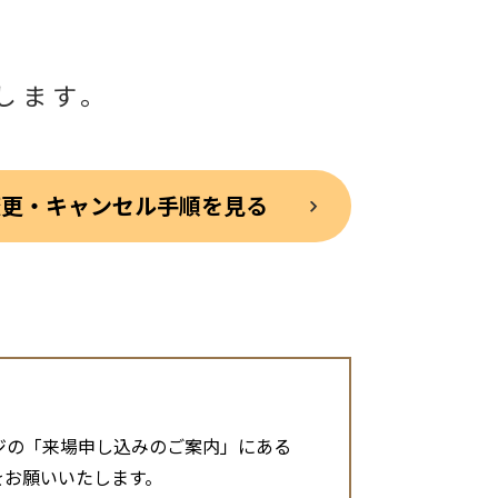
します。
変更・キャンセル手順を見る
ジの「来場申し込みのご案内」にある
をお願いいたします。