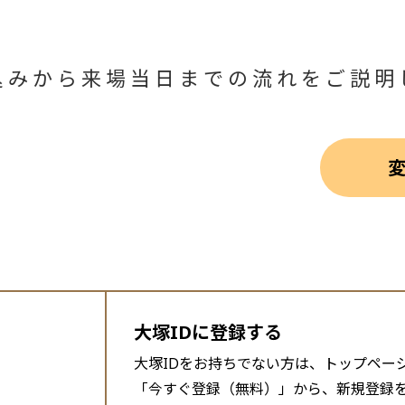
込みから来場当日までの流れをご説明
大塚IDに登録する
大塚IDをお持ちでない方は、トップペー
「今すぐ登録（無料）」から、新規登録