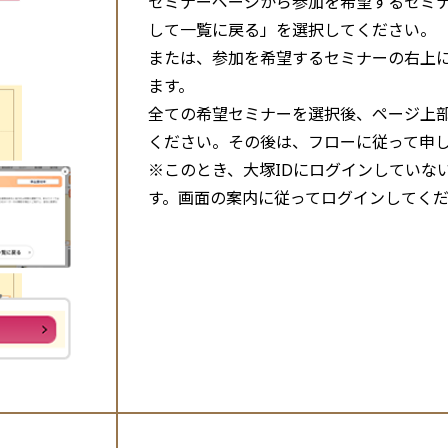
セミナーページから参加を希望するセミ
して一覧に戻る」を選択してください。
または、参加を希望するセミナーの右上
ます。
全ての希望セミナーを選択後、ページ上
ください。その後は、フローに従って申
※このとき、大塚IDにログインしていな
す。画面の案内に従ってログインしてく