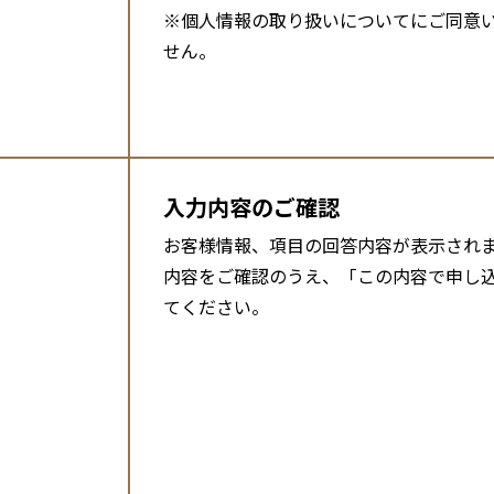
※個人情報の取り扱いについてにご同意
せん。
入力内容のご確認
お客様情報、項目の回答内容が表示され
内容をご確認のうえ、「この内容で申し
てください。