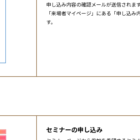
申し込み内容の確認メールが送信されま
「来場者マイページ」にある「申し込み
す。
セミナーの申し込み